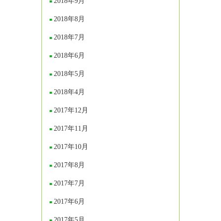
2018年9月
2018年8月
2018年7月
2018年6月
2018年5月
2018年4月
2017年12月
2017年11月
2017年10月
2017年8月
2017年7月
2017年6月
2017年5月