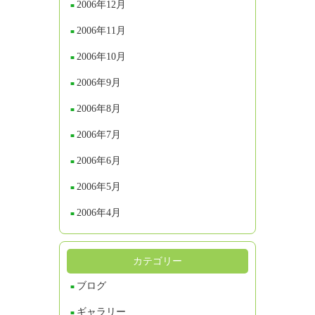
2006年12月
2006年11月
2006年10月
2006年9月
2006年8月
2006年7月
2006年6月
2006年5月
2006年4月
カテゴリー
ブログ
ギャラリー