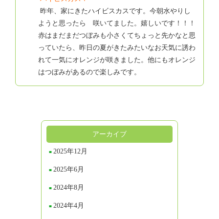
昨年、家にきたハイビスカスです。今朝水やりし
ようと思ったら 咲いてました。嬉しいです！！！
赤はまだまだつぼみも小さくてちょっと先かなと思
っていたら、昨日の夏がきたみたいなお天気に誘わ
れて一気にオレンジが咲きました。他にもオレンジ
はつぼみがあるので楽しみです。
アーカイブ
2025年12月
2025年6月
2024年8月
2024年4月