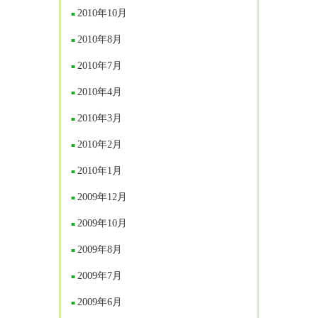
2010年10月
2010年8月
2010年7月
2010年4月
2010年3月
2010年2月
2010年1月
2009年12月
2009年10月
2009年8月
2009年7月
2009年6月