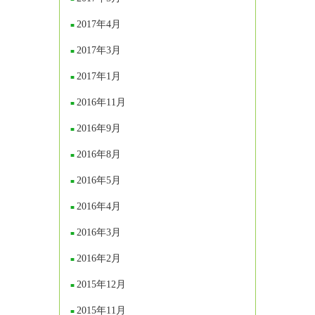
2017年4月
2017年3月
2017年1月
2016年11月
2016年9月
2016年8月
2016年5月
2016年4月
2016年3月
2016年2月
2015年12月
2015年11月