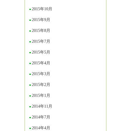
2015年10月
2015年9月
2015年8月
2015年7月
2015年5月
2015年4月
2015年3月
2015年2月
2015年1月
2014年11月
2014年7月
2014年4月