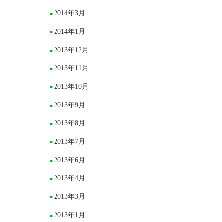
2014年3月
2014年1月
2013年12月
2013年11月
2013年10月
2013年9月
2013年8月
2013年7月
2013年6月
2013年4月
2013年3月
2013年1月