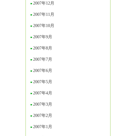
2007年12月
2007年11月
2007年10月
2007年9月
2007年8月
2007年7月
2007年6月
2007年5月
2007年4月
2007年3月
2007年2月
2007年1月