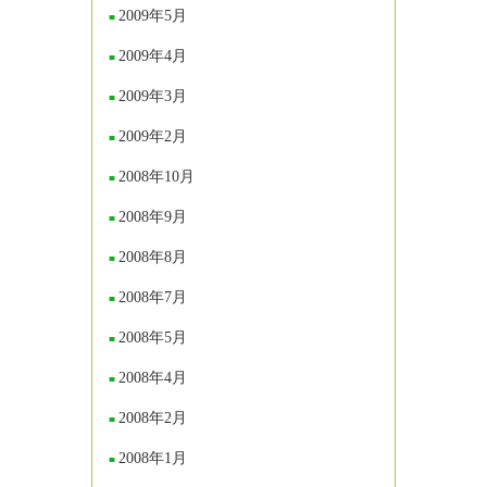
2009年5月
2009年4月
2009年3月
2009年2月
2008年10月
2008年9月
2008年8月
2008年7月
2008年5月
2008年4月
2008年2月
2008年1月