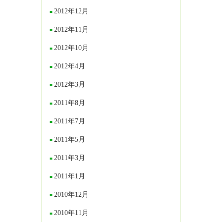
2012年12月
2012年11月
2012年10月
2012年4月
2012年3月
2011年8月
2011年7月
2011年5月
2011年3月
2011年1月
2010年12月
2010年11月