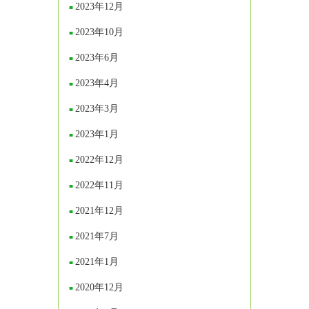
2023年12月
2023年10月
2023年6月
2023年4月
2023年3月
2023年1月
2022年12月
2022年11月
2021年12月
2021年7月
2021年1月
2020年12月