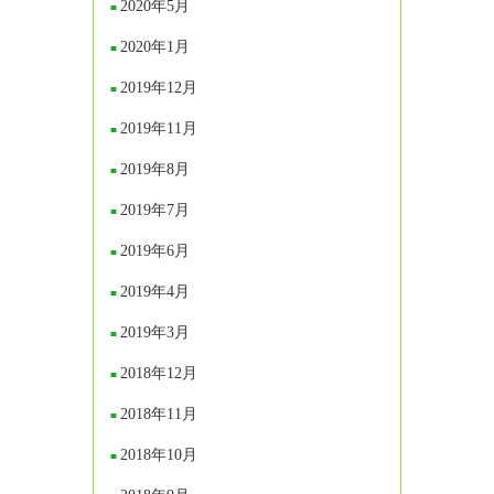
2020年5月
2020年1月
2019年12月
2019年11月
2019年8月
2019年7月
2019年6月
2019年4月
2019年3月
2018年12月
2018年11月
2018年10月