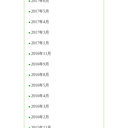
2017年6月
2017年5月
2017年4月
2017年3月
2017年1月
2016年11月
2016年9月
2016年8月
2016年5月
2016年4月
2016年3月
2016年2月
2015年12月