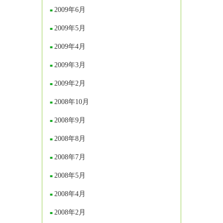
2009年6月
2009年5月
2009年4月
2009年3月
2009年2月
2008年10月
2008年9月
2008年8月
2008年7月
2008年5月
2008年4月
2008年2月