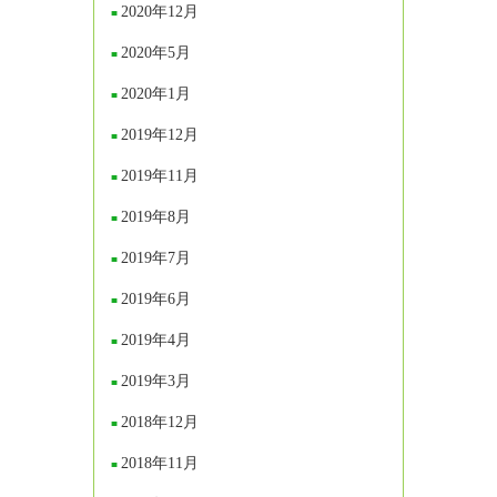
2020年12月
2020年5月
2020年1月
2019年12月
2019年11月
2019年8月
2019年7月
2019年6月
2019年4月
2019年3月
2018年12月
2018年11月