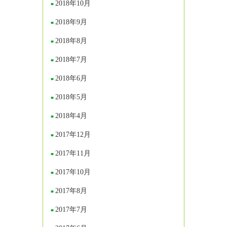
2018年10月
2018年9月
2018年8月
2018年7月
2018年6月
2018年5月
2018年4月
2017年12月
2017年11月
2017年10月
2017年8月
2017年7月