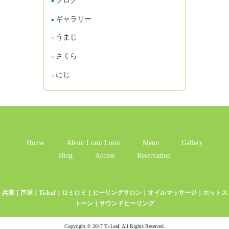
ブログ
ギャラリー
うまじ
さくら
にじ
Home
About Lomi Lomi
Menu
Gallery
Blog
Access
Reservation
兵庫｜芦屋｜Ti-leaf｜ロミロミ｜ヒーリングサロン｜オイルマッサージ｜ホットス
トーン｜サウンドヒーリング
Copyright © 2017 Ti-Leaf. All Rights Reserved.