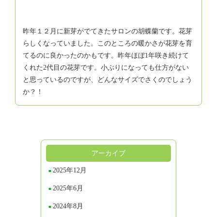
昨年１２月に新芽がでてきたサロンの胡蝶蘭です。花芽
らしくなっていました。このところの暖かさが花芽を育
てるのに良かったのかもです。昨年ほぼ1年咲き続けて
くれた2代目の花芽です。小ぶりになっても仕方がない
と思っているのですが、どんなサイズでさくのでしょう
か？！
アーカイブ
2025年12月
2025年6月
2024年8月