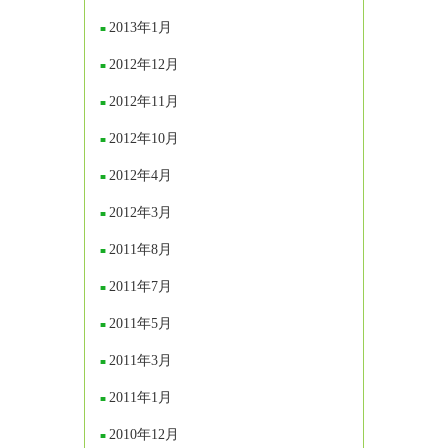
2013年1月
2012年12月
2012年11月
2012年10月
2012年4月
2012年3月
2011年8月
2011年7月
2011年5月
2011年3月
2011年1月
2010年12月