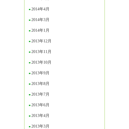
2014年4月
2014年3月
2014年1月
2013年12月
2013年11月
2013年10月
2013年9月
2013年8月
2013年7月
2013年6月
2013年4月
2013年3月