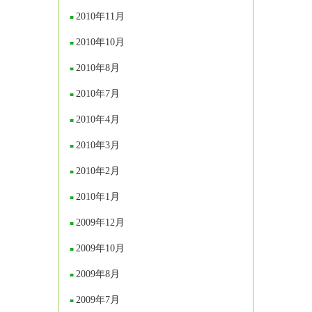
2010年11月
2010年10月
2010年8月
2010年7月
2010年4月
2010年3月
2010年2月
2010年1月
2009年12月
2009年10月
2009年8月
2009年7月