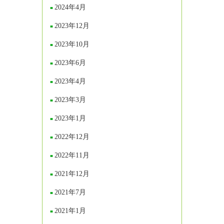
2024年4月
2023年12月
2023年10月
2023年6月
2023年4月
2023年3月
2023年1月
2022年12月
2022年11月
2021年12月
2021年7月
2021年1月