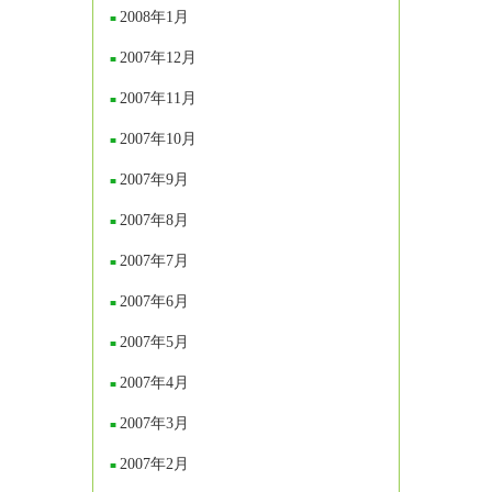
2008年1月
2007年12月
2007年11月
2007年10月
2007年9月
2007年8月
2007年7月
2007年6月
2007年5月
2007年4月
2007年3月
2007年2月