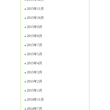
2015年11月
2015年10月
2015年9月
2015年8月
2015年7月
2015年5月
2015年4月
2015年3月
2015年2月
2015年1月
2014年11月
2014年7月