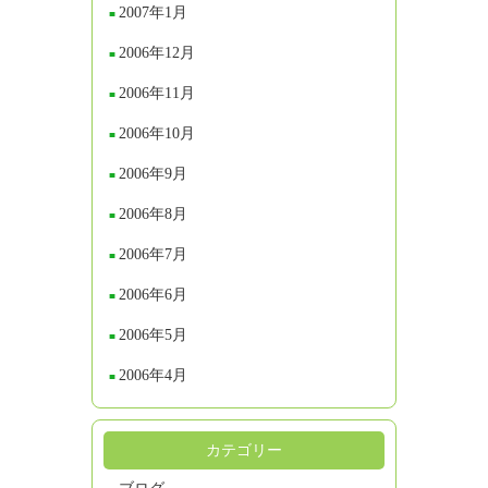
2007年1月
2006年12月
2006年11月
2006年10月
2006年9月
2006年8月
2006年7月
2006年6月
2006年5月
2006年4月
カテゴリー