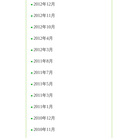
2012年12月
2012年11月
2012年10月
2012年4月
2012年3月
2011年8月
2011年7月
2011年5月
2011年3月
2011年1月
2010年12月
2010年11月