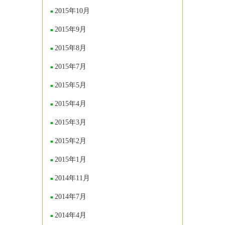
2015年10月
2015年9月
2015年8月
2015年7月
2015年5月
2015年4月
2015年3月
2015年2月
2015年1月
2014年11月
2014年7月
2014年4月