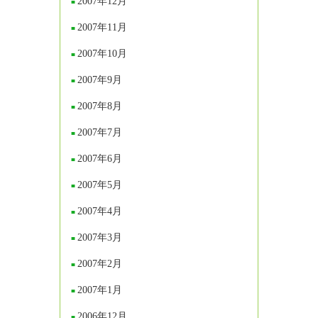
2007年12月
2007年11月
2007年10月
2007年9月
2007年8月
2007年7月
2007年6月
2007年5月
2007年4月
2007年3月
2007年2月
2007年1月
2006年12月