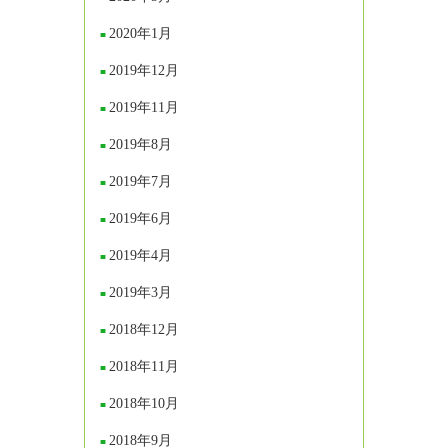
2020年1月
2019年12月
2019年11月
2019年8月
2019年7月
2019年6月
2019年4月
2019年3月
2018年12月
2018年11月
2018年10月
2018年9月