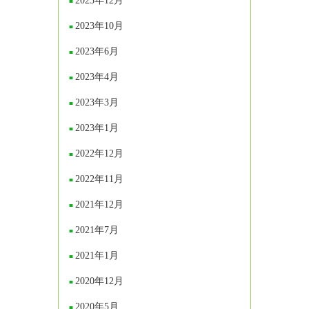
2023年12月
2023年10月
2023年6月
2023年4月
2023年3月
2023年1月
2022年12月
2022年11月
2021年12月
2021年7月
2021年1月
2020年12月
2020年5月