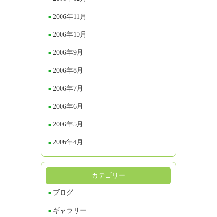
2006年11月
2006年10月
2006年9月
2006年8月
2006年7月
2006年6月
2006年5月
2006年4月
カテゴリー
ブログ
ギャラリー