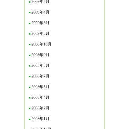
2009年5月
2009年4月
2009年3月
2009年2月
2008年10月
2008年9月
2008年8月
2008年7月
2008年5月
2008年4月
2008年2月
2008年1月