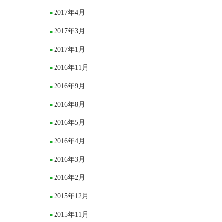
2017年4月
2017年3月
2017年1月
2016年11月
2016年9月
2016年8月
2016年5月
2016年4月
2016年3月
2016年2月
2015年12月
2015年11月