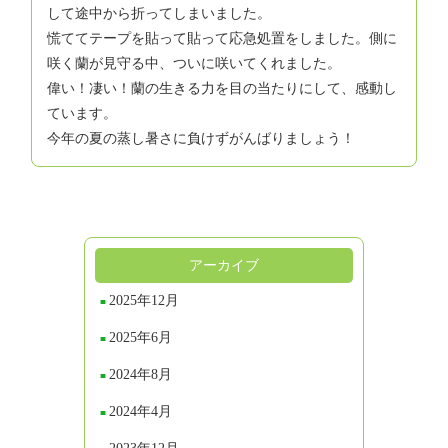
して途中から折ってしまいました。
慌ててテープを貼って貼って応急処置をしました。側に
咲く蘭が見守る中、ついに咲いてくれました。
偉い！凄い！蘭の生きる力を目の当たりにして、感動し
ています。
今年の夏の蒸し暑さに負けずがんばりましょう！
アーカイブ
2025年12月
2025年6月
2024年8月
2024年4月