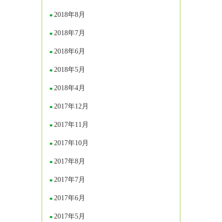
2018年8月
2018年7月
2018年6月
2018年5月
2018年4月
2017年12月
2017年11月
2017年10月
2017年8月
2017年7月
2017年6月
2017年5月