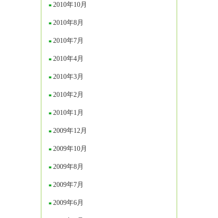
2010年10月
2010年8月
2010年7月
2010年4月
2010年3月
2010年2月
2010年1月
2009年12月
2009年10月
2009年8月
2009年7月
2009年6月