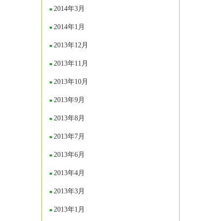
2014年3月
2014年1月
2013年12月
2013年11月
2013年10月
2013年9月
2013年8月
2013年7月
2013年6月
2013年4月
2013年3月
2013年1月