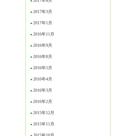
2017年4月
2017年3月
2017年1月
2016年11月
2016年9月
2016年8月
2016年5月
2016年4月
2016年3月
2016年2月
2015年12月
2015年11月
2015年10月