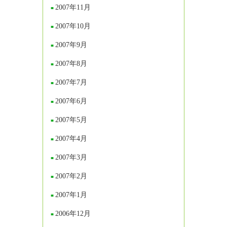
2007年11月
2007年10月
2007年9月
2007年8月
2007年7月
2007年6月
2007年5月
2007年4月
2007年3月
2007年2月
2007年1月
2006年12月