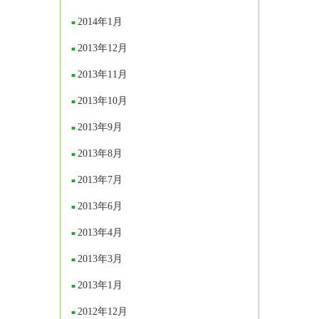
2014年1月
2013年12月
2013年11月
2013年10月
2013年9月
2013年8月
2013年7月
2013年6月
2013年4月
2013年3月
2013年1月
2012年12月