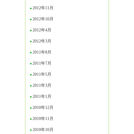
2012年11月
2012年10月
2012年4月
2012年3月
2011年8月
2011年7月
2011年5月
2011年3月
2011年1月
2010年12月
2010年11月
2010年10月