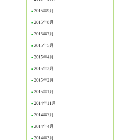
2015年9月
2015年8月
2015年7月
2015年5月
2015年4月
2015年3月
2015年2月
2015年1月
2014年11月
2014年7月
2014年4月
2014年3月