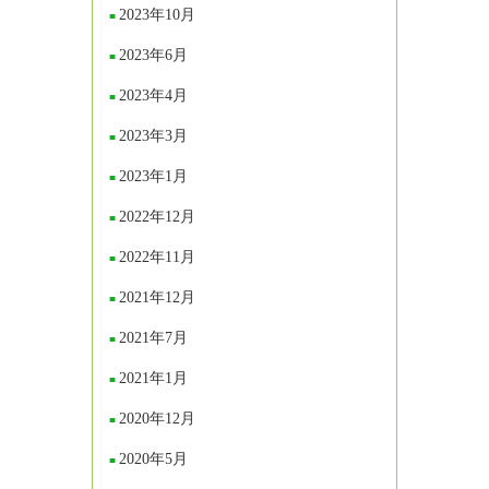
2023年10月
2023年6月
2023年4月
2023年3月
2023年1月
2022年12月
2022年11月
2021年12月
2021年7月
2021年1月
2020年12月
2020年5月