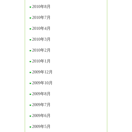
2010年8月
2010年7月
2010年4月
2010年3月
2010年2月
2010年1月
2009年12月
2009年10月
2009年8月
2009年7月
2009年6月
2009年5月