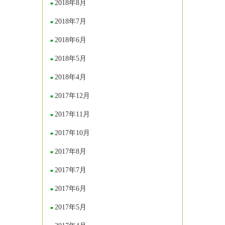
2018年8月
2018年7月
2018年6月
2018年5月
2018年4月
2017年12月
2017年11月
2017年10月
2017年8月
2017年7月
2017年6月
2017年5月