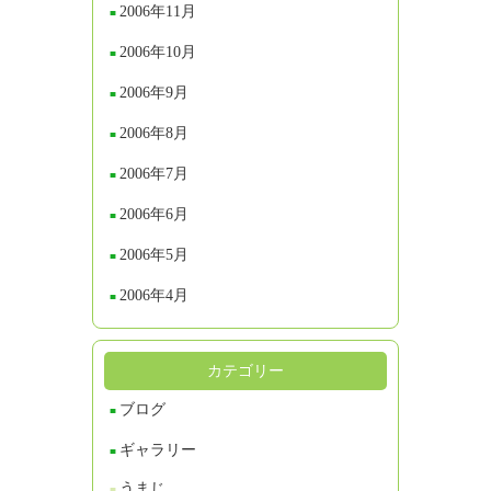
2006年11月
2006年10月
2006年9月
2006年8月
2006年7月
2006年6月
2006年5月
2006年4月
カテゴリー
ブログ
ギャラリー
うまじ