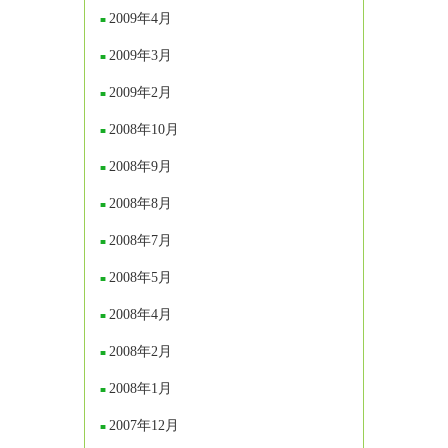
2009年4月
2009年3月
2009年2月
2008年10月
2008年9月
2008年8月
2008年7月
2008年5月
2008年4月
2008年2月
2008年1月
2007年12月