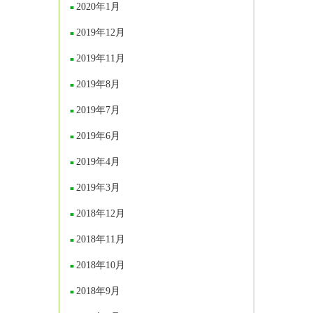
2020年1月
2019年12月
2019年11月
2019年8月
2019年7月
2019年6月
2019年4月
2019年3月
2018年12月
2018年11月
2018年10月
2018年9月