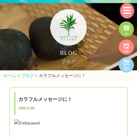
BLOG
ブログ
ホーム
>
ブログ
>
カラフルメッセージに！
カラフルメッセージに！
2006.11.06