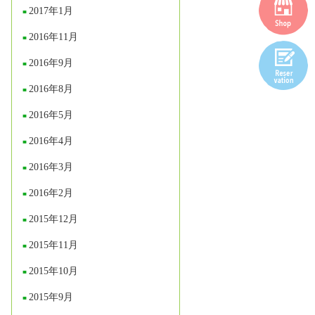
2017年1月
2016年11月
2016年9月
2016年8月
2016年5月
2016年4月
2016年3月
2016年2月
2015年12月
2015年11月
2015年10月
2015年9月