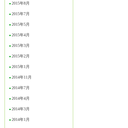
2015年8月
2015年7月
2015年5月
2015年4月
2015年3月
2015年2月
2015年1月
2014年11月
2014年7月
2014年4月
2014年3月
2014年1月