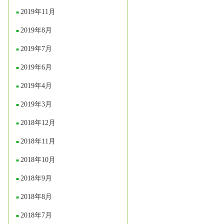
2019年11月
2019年8月
2019年7月
2019年6月
2019年4月
2019年3月
2018年12月
2018年11月
2018年10月
2018年9月
2018年8月
2018年7月