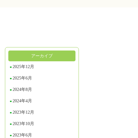
アーカイブ
2025年12月
2025年6月
2024年8月
2024年4月
2023年12月
2023年10月
2023年6月