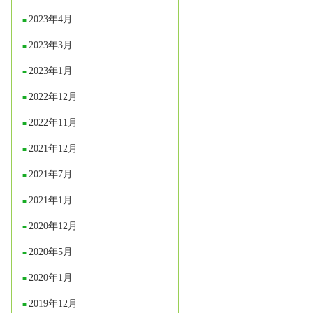
2023年4月
2023年3月
2023年1月
2022年12月
2022年11月
2021年12月
2021年7月
2021年1月
2020年12月
2020年5月
2020年1月
2019年12月