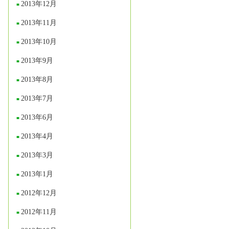
2013年12月
2013年11月
2013年10月
2013年9月
2013年8月
2013年7月
2013年6月
2013年4月
2013年3月
2013年1月
2012年12月
2012年11月