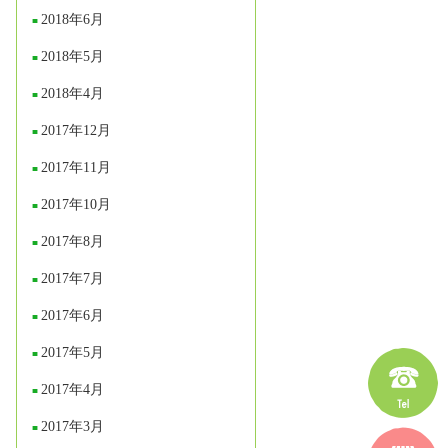
2018年6月
2018年5月
2018年4月
2017年12月
2017年11月
2017年10月
2017年8月
2017年7月
2017年6月
2017年5月
2017年4月
2017年3月