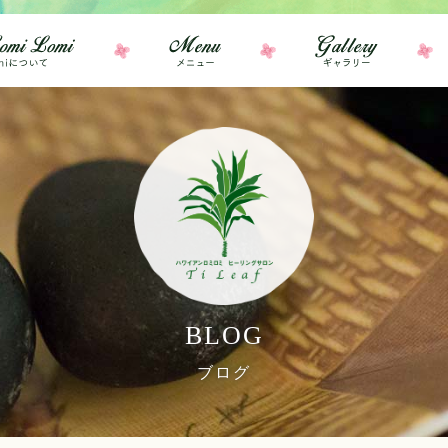
BLOG
ブログ