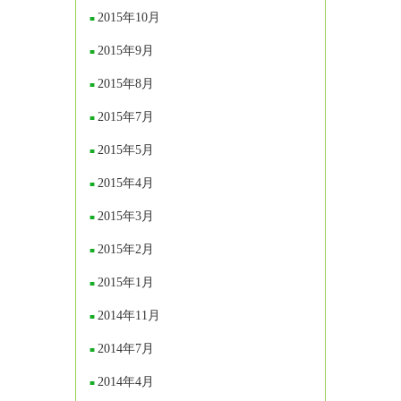
2015年10月
2015年9月
2015年8月
2015年7月
2015年5月
2015年4月
2015年3月
2015年2月
2015年1月
2014年11月
2014年7月
2014年4月