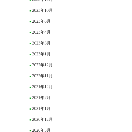
2023年10月
2023年6月
2023年4月
2023年3月
2023年1月
2022年12月
2022年11月
2021年12月
2021年7月
2021年1月
2020年12月
2020年5月