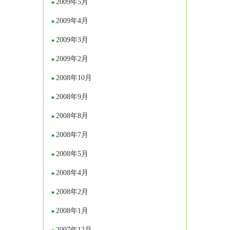
2009年5月
2009年4月
2009年3月
2009年2月
2008年10月
2008年9月
2008年8月
2008年7月
2008年5月
2008年4月
2008年2月
2008年1月
2007年12月