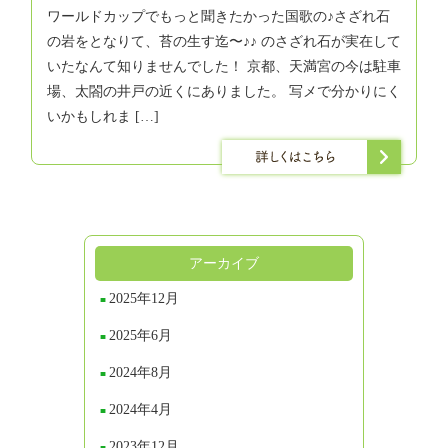
ワールドカップでもっと聞きたかった国歌の♪さざれ石
の岩をとなりて、苔の生す迄〜♪♪ のさざれ石が実在して
いたなんて知りませんでした！ 京都、天満宮の今は駐車
場、太閤の井戸の近くにありました。 写メで分かりにく
いかもしれま […]
アーカイブ
2025年12月
2025年6月
2024年8月
2024年4月
2023年12月