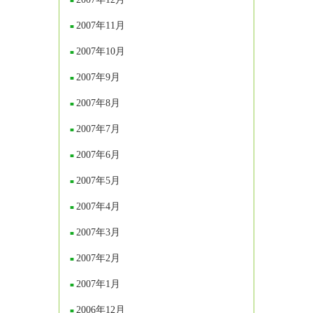
2007年11月
2007年10月
2007年9月
2007年8月
2007年7月
2007年6月
2007年5月
2007年4月
2007年3月
2007年2月
2007年1月
2006年12月