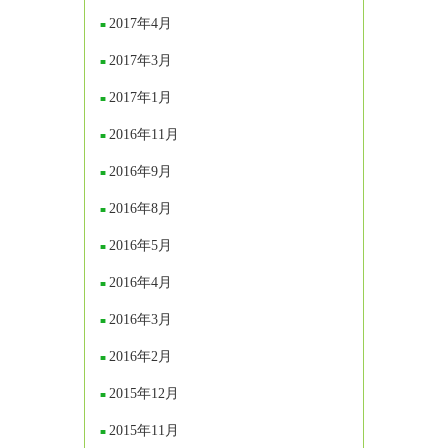
2017年4月
2017年3月
2017年1月
2016年11月
2016年9月
2016年8月
2016年5月
2016年4月
2016年3月
2016年2月
2015年12月
2015年11月