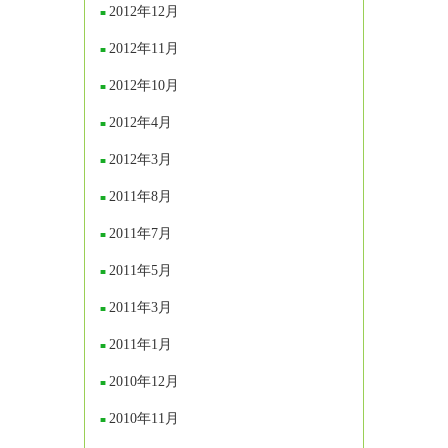
2012年12月
2012年11月
2012年10月
2012年4月
2012年3月
2011年8月
2011年7月
2011年5月
2011年3月
2011年1月
2010年12月
2010年11月