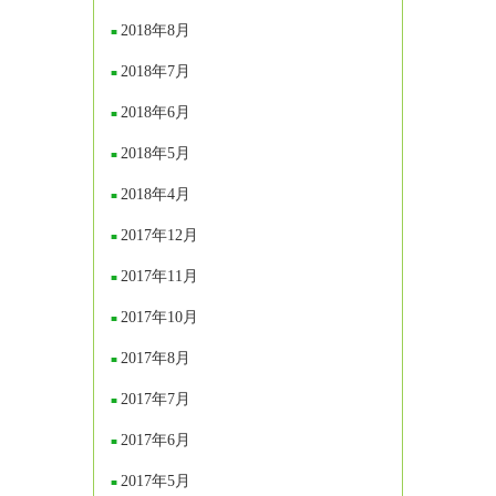
2018年8月
2018年7月
2018年6月
2018年5月
2018年4月
2017年12月
2017年11月
2017年10月
2017年8月
2017年7月
2017年6月
2017年5月