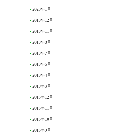
2020年1月
2019年12月
2019年11月
2019年8月
2019年7月
2019年6月
2019年4月
2019年3月
2018年12月
2018年11月
2018年10月
2018年9月