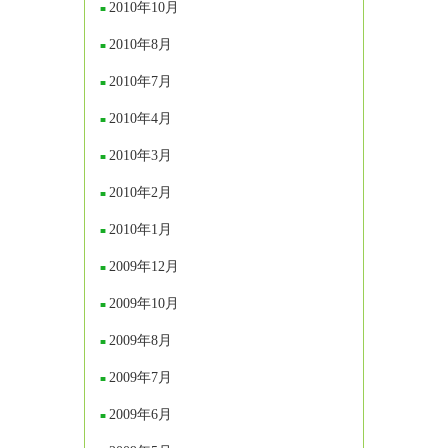
2010年10月
2010年8月
2010年7月
2010年4月
2010年3月
2010年2月
2010年1月
2009年12月
2009年10月
2009年8月
2009年7月
2009年6月