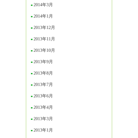
2014年3月
2014年1月
2013年12月
2013年11月
2013年10月
2013年9月
2013年8月
2013年7月
2013年6月
2013年4月
2013年3月
2013年1月