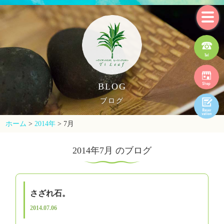
BLOG
ブログ
ホーム
>
2014年
>
7月
2014年7月 のブログ
さざれ石。
2014.07.06