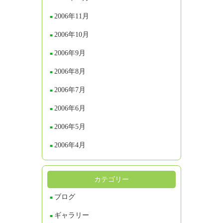
2006年11月
2006年10月
2006年9月
2006年8月
2006年7月
2006年6月
2006年5月
2006年4月
カテゴリー
ブログ
ギャラリー