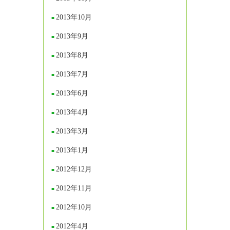
2013年10月
2013年9月
2013年8月
2013年7月
2013年6月
2013年4月
2013年3月
2013年1月
2012年12月
2012年11月
2012年10月
2012年4月