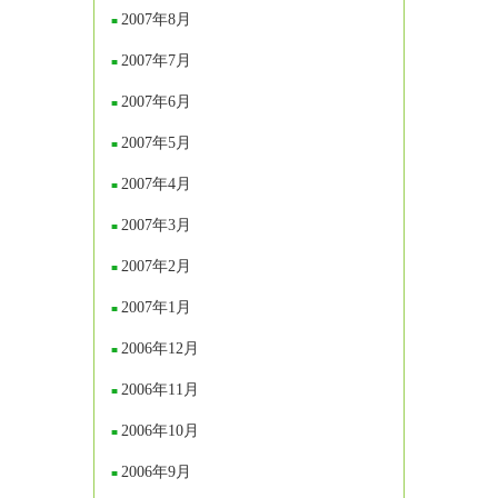
2007年8月
2007年7月
2007年6月
2007年5月
2007年4月
2007年3月
2007年2月
2007年1月
2006年12月
2006年11月
2006年10月
2006年9月