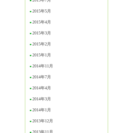
2015年7月
2015年5月
2015年4月
2015年3月
2015年2月
2015年1月
2014年11月
2014年7月
2014年4月
2014年3月
2014年1月
2013年12月
2013年11月