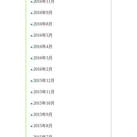
2016年11月
2016年9月
2016年8月
2016年5月
2016年4月
2016年3月
2016年2月
2015年12月
2015年11月
2015年10月
2015年9月
2015年8月