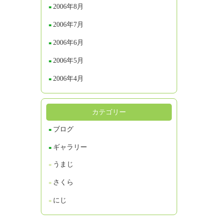
2006年8月
2006年7月
2006年6月
2006年5月
2006年4月
カテゴリー
ブログ
ギャラリー
うまじ
さくら
にじ