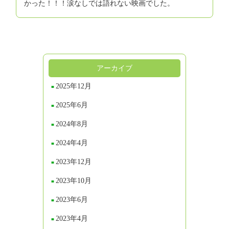
かった！！！涙なしでは語れない映画でした。
アーカイブ
2025年12月
2025年6月
2024年8月
2024年4月
2023年12月
2023年10月
2023年6月
2023年4月