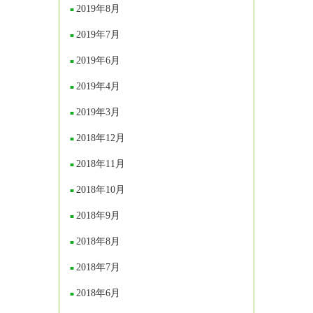
2019年8月
2019年7月
2019年6月
2019年4月
2019年3月
2018年12月
2018年11月
2018年10月
2018年9月
2018年8月
2018年7月
2018年6月