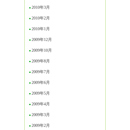
2010年3月
2010年2月
2010年1月
2009年12月
2009年10月
2009年8月
2009年7月
2009年6月
2009年5月
2009年4月
2009年3月
2009年2月