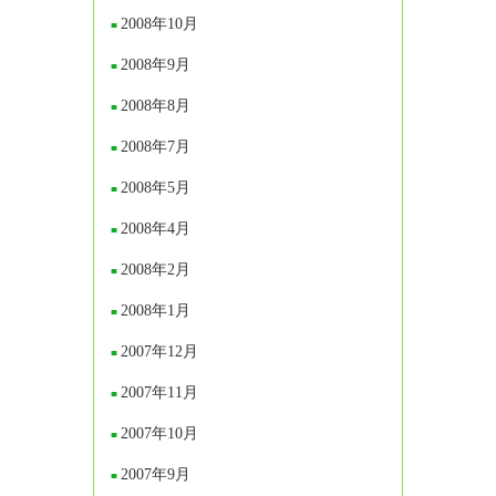
2008年10月
2008年9月
2008年8月
2008年7月
2008年5月
2008年4月
2008年2月
2008年1月
2007年12月
2007年11月
2007年10月
2007年9月