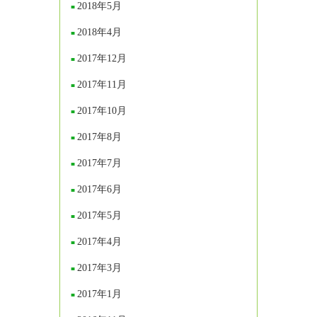
2018年5月
2018年4月
2017年12月
2017年11月
2017年10月
2017年8月
2017年7月
2017年6月
2017年5月
2017年4月
2017年3月
2017年1月