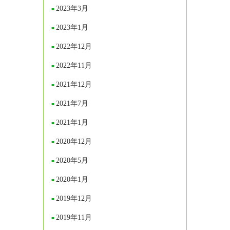
2023年3月
2023年1月
2022年12月
2022年11月
2021年12月
2021年7月
2021年1月
2020年12月
2020年5月
2020年1月
2019年12月
2019年11月