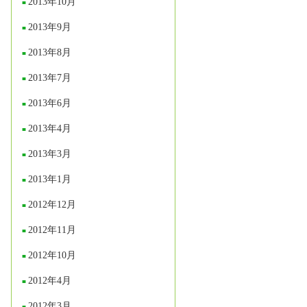
2013年10月
2013年9月
2013年8月
2013年7月
2013年6月
2013年4月
2013年3月
2013年1月
2012年12月
2012年11月
2012年10月
2012年4月
2012年3月