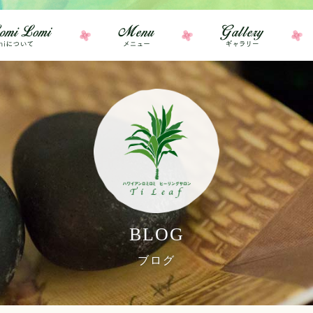
BLOG
ブログ