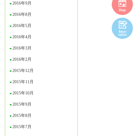
2016年9月
2016年8月
2016年5月
2016年4月
2016年3月
2016年2月
2015年12月
2015年11月
2015年10月
2015年9月
2015年8月
2015年7月