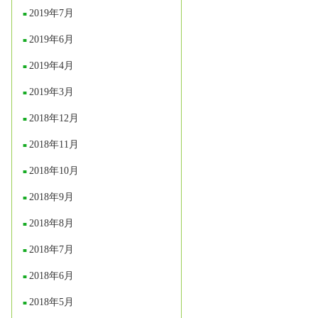
2019年7月
2019年6月
2019年4月
2019年3月
2018年12月
2018年11月
2018年10月
2018年9月
2018年8月
2018年7月
2018年6月
2018年5月