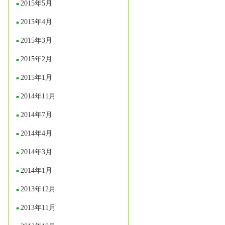
2015年5月
2015年4月
2015年3月
2015年2月
2015年1月
2014年11月
2014年7月
2014年4月
2014年3月
2014年1月
2013年12月
2013年11月