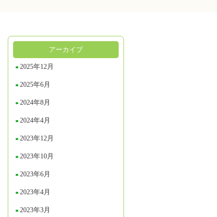
アーカイブ
2025年12月
2025年6月
2024年8月
2024年4月
2023年12月
2023年10月
2023年6月
2023年4月
2023年3月