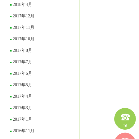
2018年4月
2017年12月
2017年11月
2017年10月
2017年8月
2017年7月
2017年6月
2017年5月
2017年4月
2017年3月
2017年1月
2016年11月