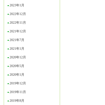
2023年1月
2022年12月
2022年11月
2021年12月
2021年7月
2021年1月
2020年12月
2020年5月
2020年1月
2019年12月
2019年11月
2019年8月