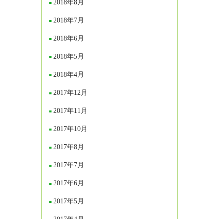
2018年8月
2018年7月
2018年6月
2018年5月
2018年4月
2017年12月
2017年11月
2017年10月
2017年8月
2017年7月
2017年6月
2017年5月