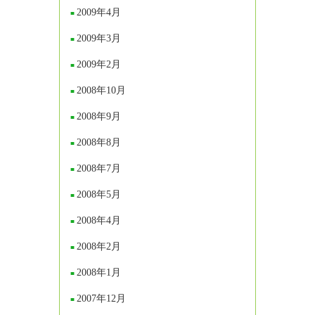
2009年4月
2009年3月
2009年2月
2008年10月
2008年9月
2008年8月
2008年7月
2008年5月
2008年4月
2008年2月
2008年1月
2007年12月