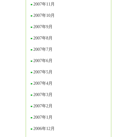
2007年11月
2007年10月
2007年9月
2007年8月
2007年7月
2007年6月
2007年5月
2007年4月
2007年3月
2007年2月
2007年1月
2006年12月