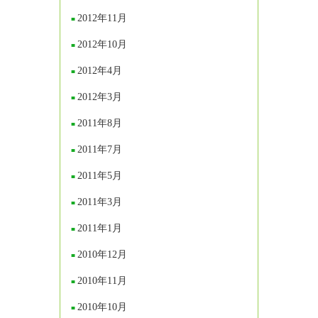
2012年11月
2012年10月
2012年4月
2012年3月
2011年8月
2011年7月
2011年5月
2011年3月
2011年1月
2010年12月
2010年11月
2010年10月