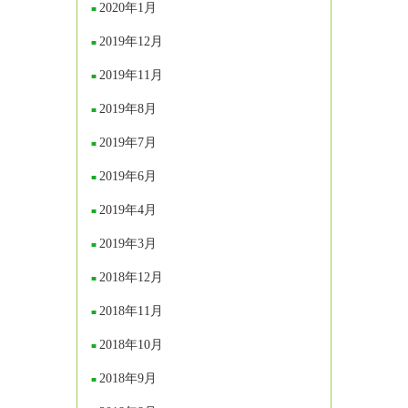
2020年1月
2019年12月
2019年11月
2019年8月
2019年7月
2019年6月
2019年4月
2019年3月
2018年12月
2018年11月
2018年10月
2018年9月