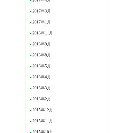
2017年4月
2017年3月
2017年1月
2016年11月
2016年9月
2016年8月
2016年5月
2016年4月
2016年3月
2016年2月
2015年12月
2015年11月
2015年10月