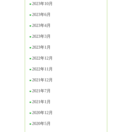
2023年10月
2023年6月
2023年4月
2023年3月
2023年1月
2022年12月
2022年11月
2021年12月
2021年7月
2021年1月
2020年12月
2020年5月