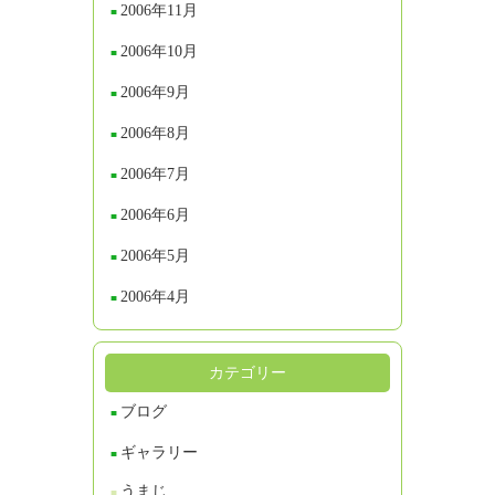
2006年11月
2006年10月
2006年9月
2006年8月
2006年7月
2006年6月
2006年5月
2006年4月
カテゴリー
ブログ
ギャラリー
うまじ