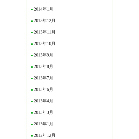
2014年1月
2013年12月
2013年11月
2013年10月
2013年9月
2013年8月
2013年7月
2013年6月
2013年4月
2013年3月
2013年1月
2012年12月