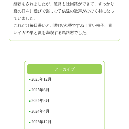
経験をされましたが、道路も迂回路ができて、すっかり
夏の日を川遊びで楽しむ子供達の歓声がひびく村になっ
ていました。
これだけ毎日暑いと川遊びが1番ですね！青い柚子、青
いイガの栗と夏を満喫する馬路村でした。
アーカイブ
2025年12月
2025年6月
2024年8月
2024年4月
2023年12月