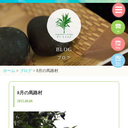
BLOG
ブログ
ホーム
>
ブログ
>
8月の馬路村
8月の馬路村
2015.08.06