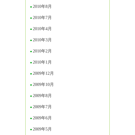
2010年8月
2010年7月
2010年4月
2010年3月
2010年2月
2010年1月
2009年12月
2009年10月
2009年8月
2009年7月
2009年6月
2009年5月