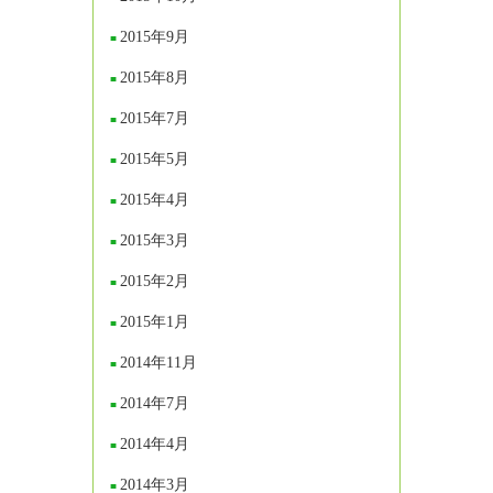
2015年9月
2015年8月
2015年7月
2015年5月
2015年4月
2015年3月
2015年2月
2015年1月
2014年11月
2014年7月
2014年4月
2014年3月