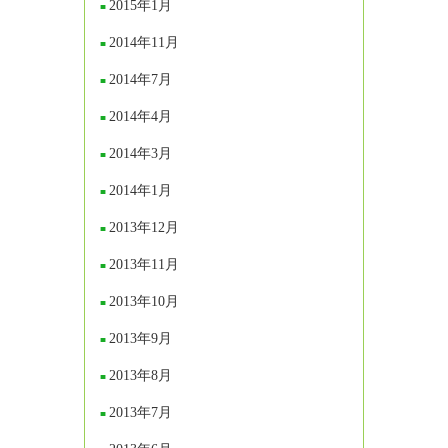
2015年1月
2014年11月
2014年7月
2014年4月
2014年3月
2014年1月
2013年12月
2013年11月
2013年10月
2013年9月
2013年8月
2013年7月