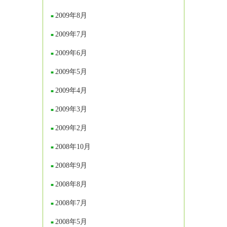
2009年8月
2009年7月
2009年6月
2009年5月
2009年4月
2009年3月
2009年2月
2008年10月
2008年9月
2008年8月
2008年7月
2008年5月