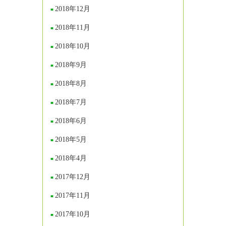
2018年12月
2018年11月
2018年10月
2018年9月
2018年8月
2018年7月
2018年6月
2018年5月
2018年4月
2017年12月
2017年11月
2017年10月