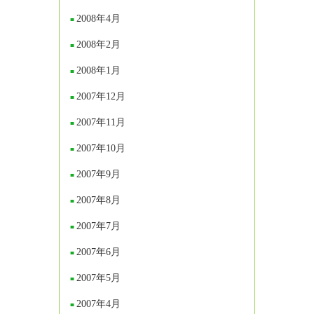
2008年4月
2008年2月
2008年1月
2007年12月
2007年11月
2007年10月
2007年9月
2007年8月
2007年7月
2007年6月
2007年5月
2007年4月