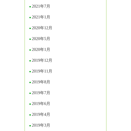
2021年7月
2021年1月
2020年12月
2020年5月
2020年1月
2019年12月
2019年11月
2019年8月
2019年7月
2019年6月
2019年4月
2019年3月