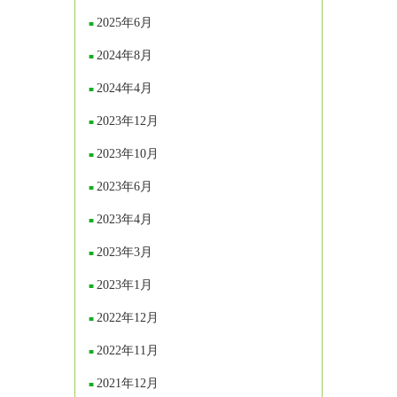
2025年6月
2024年8月
2024年4月
2023年12月
2023年10月
2023年6月
2023年4月
2023年3月
2023年1月
2022年12月
2022年11月
2021年12月