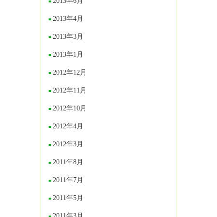
2013年6月
2013年4月
2013年3月
2013年1月
2012年12月
2012年11月
2012年10月
2012年4月
2012年3月
2011年8月
2011年7月
2011年5月
2011年3月