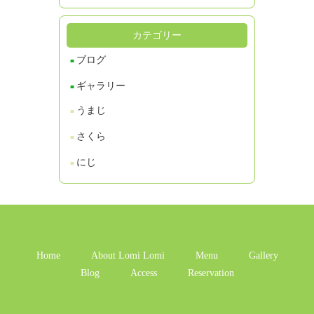
カテゴリー
ブログ
ギャラリー
うまじ
さくら
にじ
Home
About Lomi Lomi
Menu
Gallery
Blog
Access
Reservation