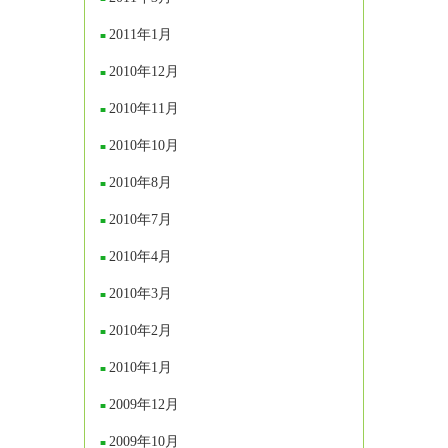
2011年1月
2010年12月
2010年11月
2010年10月
2010年8月
2010年7月
2010年4月
2010年3月
2010年2月
2010年1月
2009年12月
2009年10月