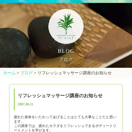
BLOG
ブログ
ホーム
>
ブログ
>
リフレッシュマッサージ講座のお知らせ
リフレッシュマッサージ講座のお知らせ
2007.06.11
疲れた身体をいたわってあげることはとても大事なことだと思い
ます。
この講座では、疲れたカラダをリフレッシュできるボディートリ
ートメントを学びます。