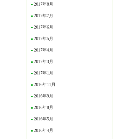
2017年8月
2017年7月
2017年6月
2017年5月
2017年4月
2017年3月
2017年1月
2016年11月
2016年9月
2016年8月
2016年5月
2016年4月