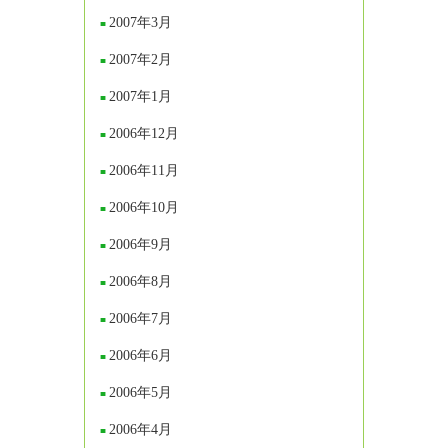
2007年3月
2007年2月
2007年1月
2006年12月
2006年11月
2006年10月
2006年9月
2006年8月
2006年7月
2006年6月
2006年5月
2006年4月