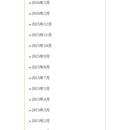
2016年3月
2016年2月
2015年12月
2015年11月
2015年10月
2015年9月
2015年8月
2015年7月
2015年5月
2015年4月
2015年3月
2015年2月