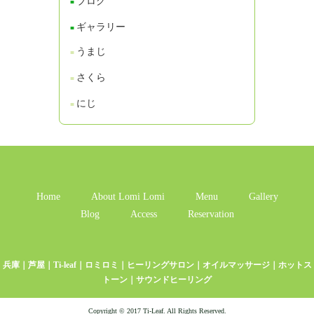
ブログ
ギャラリー
うまじ
さくら
にじ
Home
About Lomi Lomi
Menu
Gallery
Blog
Access
Reservation
兵庫｜芦屋｜Ti-leaf｜ロミロミ｜ヒーリングサロン｜オイルマッサージ｜ホットス
トーン｜サウンドヒーリング
Copyright © 2017 Ti-Leaf. All Rights Reserved.