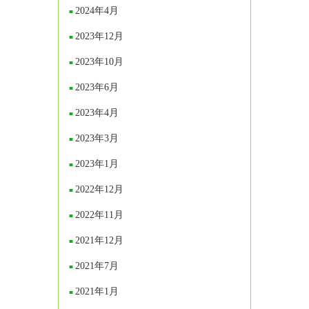
2024年4月
2023年12月
2023年10月
2023年6月
2023年4月
2023年3月
2023年1月
2022年12月
2022年11月
2021年12月
2021年7月
2021年1月