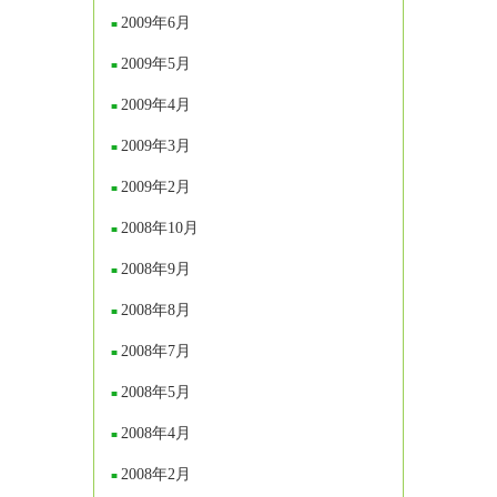
2009年6月
2009年5月
2009年4月
2009年3月
2009年2月
2008年10月
2008年9月
2008年8月
2008年7月
2008年5月
2008年4月
2008年2月