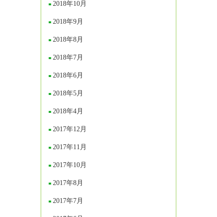
2018年10月
2018年9月
2018年8月
2018年7月
2018年6月
2018年5月
2018年4月
2017年12月
2017年11月
2017年10月
2017年8月
2017年7月