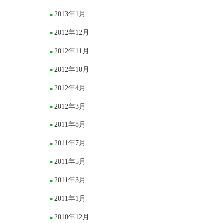
2013年1月
2012年12月
2012年11月
2012年10月
2012年4月
2012年3月
2011年8月
2011年7月
2011年5月
2011年3月
2011年1月
2010年12月