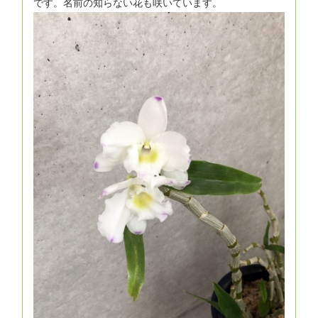
です。名前の知らない花も咲いています。