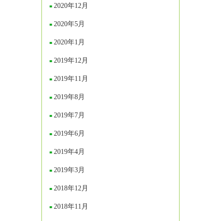
2020年12月
2020年5月
2020年1月
2019年12月
2019年11月
2019年8月
2019年7月
2019年6月
2019年4月
2019年3月
2018年12月
2018年11月