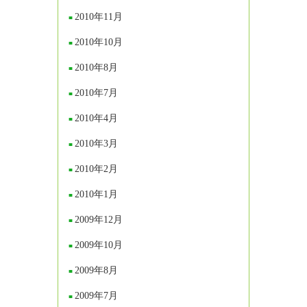
2010年11月
2010年10月
2010年8月
2010年7月
2010年4月
2010年3月
2010年2月
2010年1月
2009年12月
2009年10月
2009年8月
2009年7月