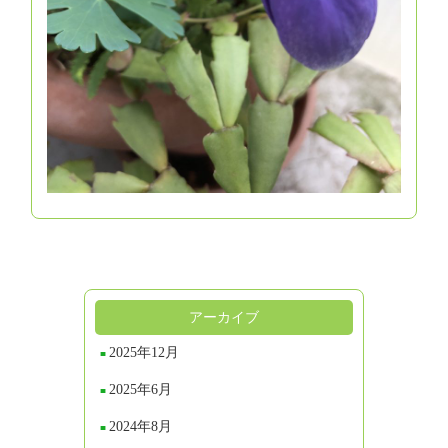
アーカイブ
2025年12月
2025年6月
2024年8月