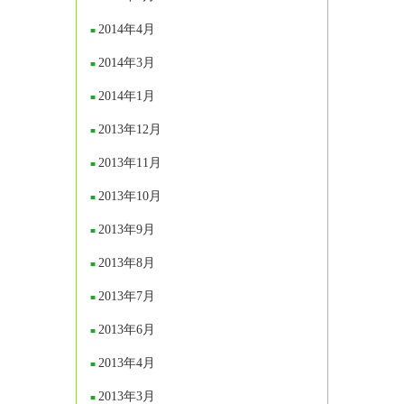
2014年4月
2014年3月
2014年1月
2013年12月
2013年11月
2013年10月
2013年9月
2013年8月
2013年7月
2013年6月
2013年4月
2013年3月