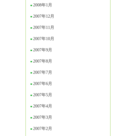
2008年1月
2007年12月
2007年11月
2007年10月
2007年9月
2007年8月
2007年7月
2007年6月
2007年5月
2007年4月
2007年3月
2007年2月