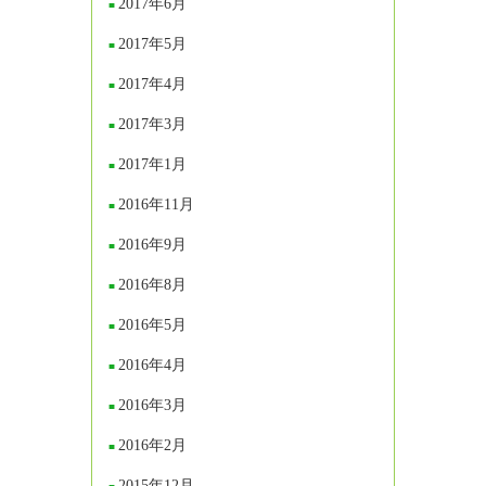
2017年6月
2017年5月
2017年4月
2017年3月
2017年1月
2016年11月
2016年9月
2016年8月
2016年5月
2016年4月
2016年3月
2016年2月
2015年12月