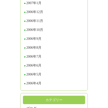
2007年1月
2006年12月
2006年11月
2006年10月
2006年9月
2006年8月
2006年7月
2006年6月
2006年5月
2006年4月
カテゴリー