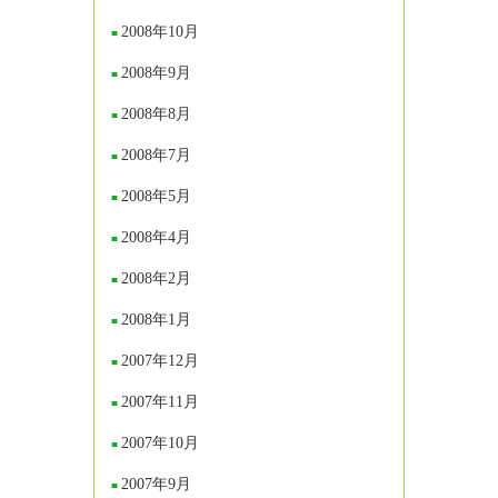
2008年10月
2008年9月
2008年8月
2008年7月
2008年5月
2008年4月
2008年2月
2008年1月
2007年12月
2007年11月
2007年10月
2007年9月