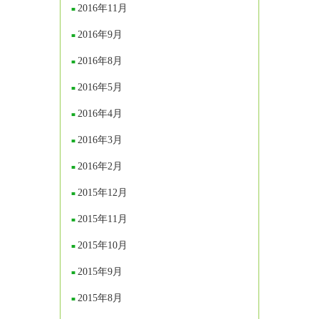
2016年11月
2016年9月
2016年8月
2016年5月
2016年4月
2016年3月
2016年2月
2015年12月
2015年11月
2015年10月
2015年9月
2015年8月