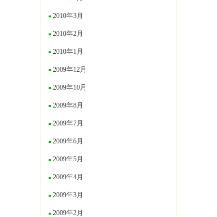
2010年3月
2010年2月
2010年1月
2009年12月
2009年10月
2009年8月
2009年7月
2009年6月
2009年5月
2009年4月
2009年3月
2009年2月