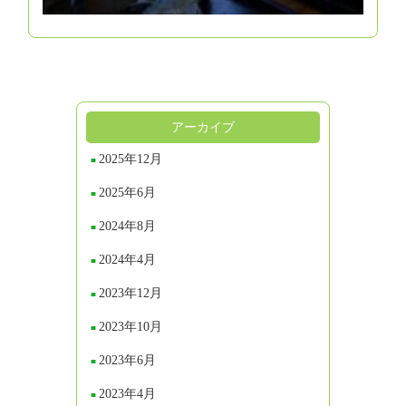
アーカイブ
2025年12月
2025年6月
2024年8月
2024年4月
2023年12月
2023年10月
2023年6月
2023年4月