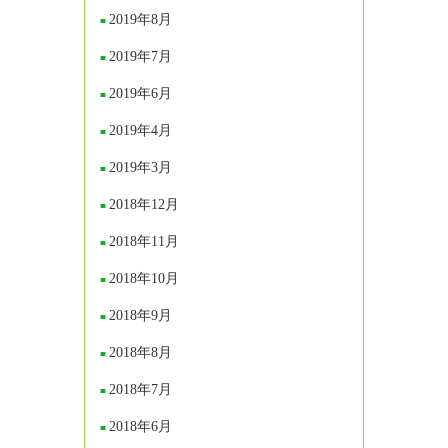
2019年8月
2019年7月
2019年6月
2019年4月
2019年3月
2018年12月
2018年11月
2018年10月
2018年9月
2018年8月
2018年7月
2018年6月