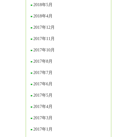
2018年5月
2018年4月
2017年12月
2017年11月
2017年10月
2017年8月
2017年7月
2017年6月
2017年5月
2017年4月
2017年3月
2017年1月