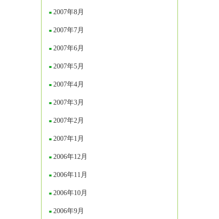
2007年8月
2007年7月
2007年6月
2007年5月
2007年4月
2007年3月
2007年2月
2007年1月
2006年12月
2006年11月
2006年10月
2006年9月