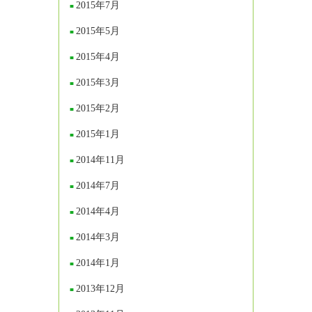
2015年7月
2015年5月
2015年4月
2015年3月
2015年2月
2015年1月
2014年11月
2014年7月
2014年4月
2014年3月
2014年1月
2013年12月