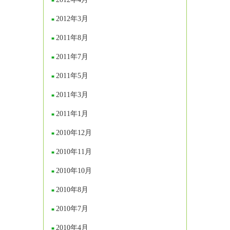
2012年3月
2011年8月
2011年7月
2011年5月
2011年3月
2011年1月
2010年12月
2010年11月
2010年10月
2010年8月
2010年7月
2010年4月