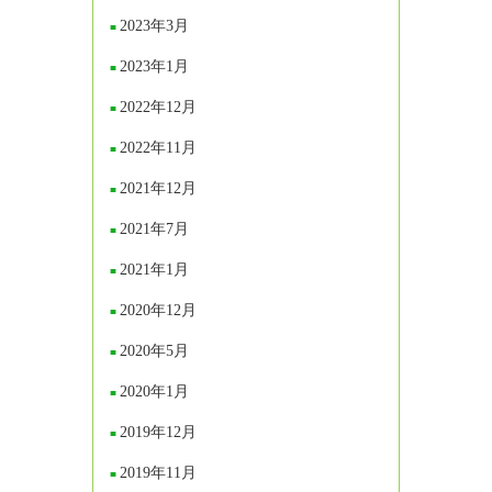
2023年3月
2023年1月
2022年12月
2022年11月
2021年12月
2021年7月
2021年1月
2020年12月
2020年5月
2020年1月
2019年12月
2019年11月