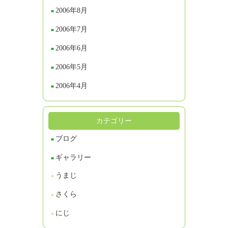
2006年8月
2006年7月
2006年6月
2006年5月
2006年4月
カテゴリー
ブログ
ギャラリー
うまじ
さくら
にじ