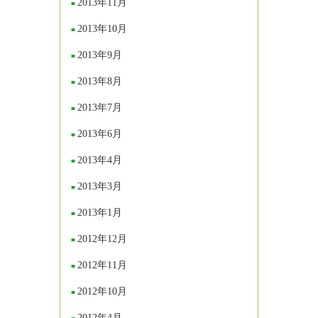
2013年11月
2013年10月
2013年9月
2013年8月
2013年7月
2013年6月
2013年4月
2013年3月
2013年1月
2012年12月
2012年11月
2012年10月
2012年4月