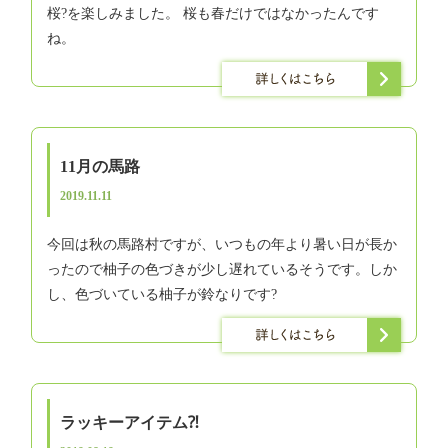
桜?を楽しみました。 桜も春だけではなかったんです
ね。
11月の馬路
2019.11.11
今回は秋の馬路村ですが、いつもの年より暑い日が長か
ったので柚子の色づきが少し遅れているそうです。しか
し、色づいている柚子が鈴なりです?
ラッキーアイテム⁈