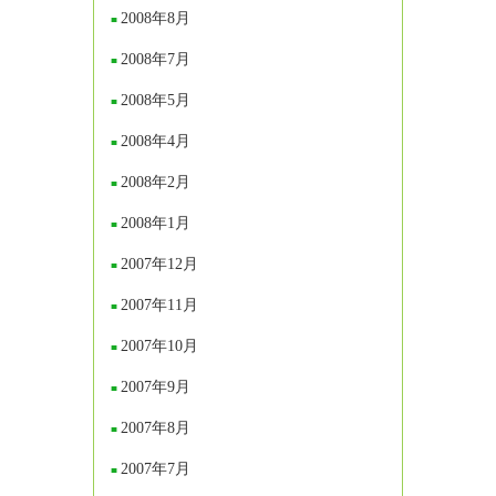
2008年8月
2008年7月
2008年5月
2008年4月
2008年2月
2008年1月
2007年12月
2007年11月
2007年10月
2007年9月
2007年8月
2007年7月