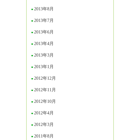
2013年8月
2013年7月
2013年6月
2013年4月
2013年3月
2013年1月
2012年12月
2012年11月
2012年10月
2012年4月
2012年3月
2011年8月