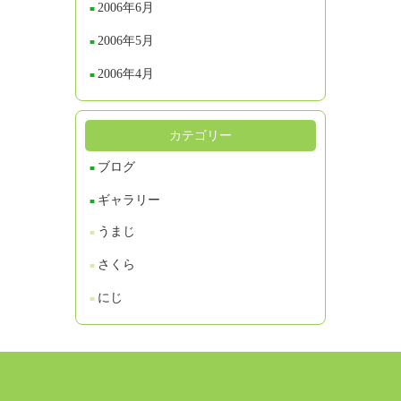
2006年6月
2006年5月
2006年4月
カテゴリー
ブログ
ギャラリー
うまじ
さくら
にじ