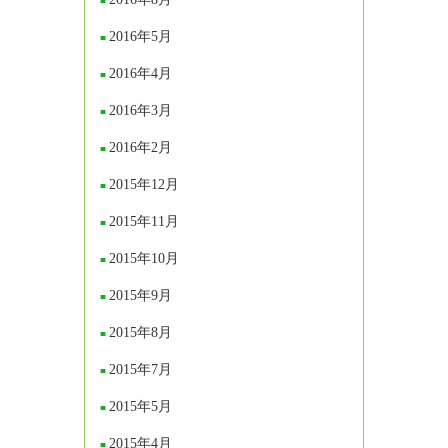
2016年5月
2016年4月
2016年3月
2016年2月
2015年12月
2015年11月
2015年10月
2015年9月
2015年8月
2015年7月
2015年5月
2015年4月