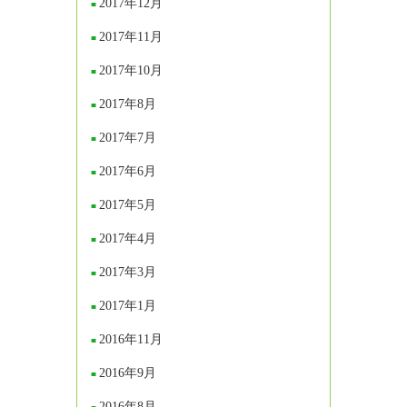
2017年12月
2017年11月
2017年10月
2017年8月
2017年7月
2017年6月
2017年5月
2017年4月
2017年3月
2017年1月
2016年11月
2016年9月
2016年8月