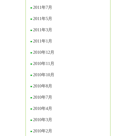
2011年7月
2011年5月
2011年3月
2011年1月
2010年12月
2010年11月
2010年10月
2010年8月
2010年7月
2010年4月
2010年3月
2010年2月