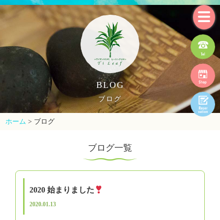
BLOG
ブログ
ホーム
>
ブログ
ブログ一覧
2020 始まりました
2020.01.13