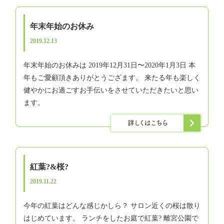
年末年始のお休み
2019.12.13
年末年始のお休みは 2019年12月31日〜2020年1月3日 本
年もご愛顧頂きありがとうござます。 来たる年も楽しく
健やかにお過ごすお手伝いをさせていただきたいと思い
ます。
紅葉?&桜?
2019.11.22
今年の紅葉はどんな感じかしら？ サロン近くの桜は散り
はじめています。 ランチをしたお庭で紅葉? 離宮公園で