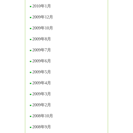
2010年1月
2009年12月
2009年10月
2009年8月
2009年7月
2009年6月
2009年5月
2009年4月
2009年3月
2009年2月
2008年10月
2008年9月