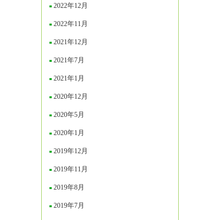
2022年12月
2022年11月
2021年12月
2021年7月
2021年1月
2020年12月
2020年5月
2020年1月
2019年12月
2019年11月
2019年8月
2019年7月