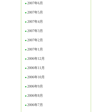
2007年6月
2007年5月
2007年4月
2007年3月
2007年2月
2007年1月
2006年12月
2006年11月
2006年10月
2006年9月
2006年8月
2006年7月