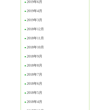
2019年6月
2019年4月
2019年3月
2018年12月
2018年11月
2018年10月
2018年9月
2018年8月
2018年7月
2018年6月
2018年5月
2018年4月