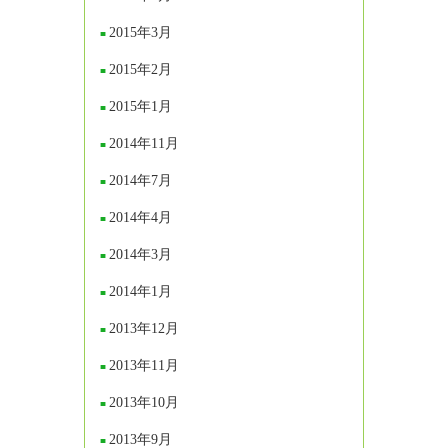
2015年3月
2015年2月
2015年1月
2014年11月
2014年7月
2014年4月
2014年3月
2014年1月
2013年12月
2013年11月
2013年10月
2013年9月